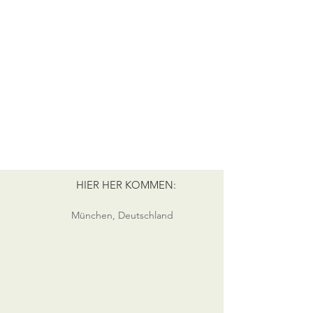
HIER HER KOMMEN:
München, Deutschland